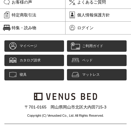
お客様の声
よくあるご質問
特定商取引法
個人情報保護方針
特集・読み物
ログイン
マイページ
ご利用ガイド
カタログ請求
ベッド
寝具
マットレス
〒701-0165 岡山県岡山市北区大内田715-3
Copyright (C) Venusbed Co., Ltd. All Rights Reserved.