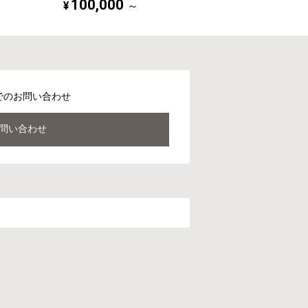
100,000
¥
～
でのお問い合わせ
問い合わせ