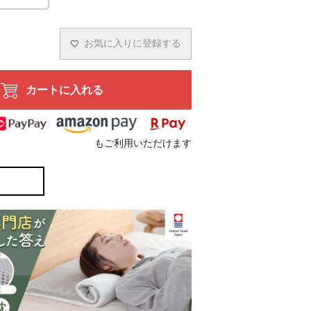
お気に入りに登録する
カートに入れる
もご利用いただけます