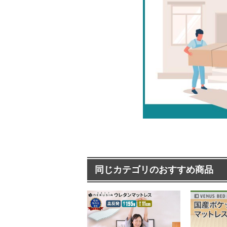
同じカテゴリのおすすめ商品