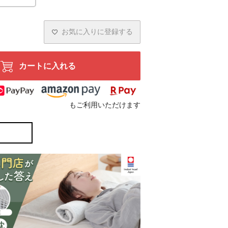
お気に入りに登録する
カートに入れる
もご利用いただけます