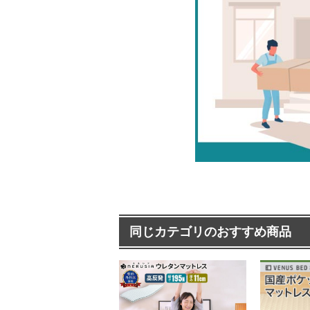
同じカテゴリのおすすめ商品