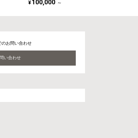
100,000
¥
～
でのお問い合わせ
問い合わせ