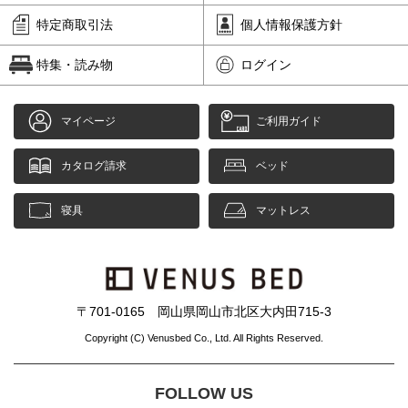
特定商取引法
個人情報保護方針
特集・読み物
ログイン
マイページ
ご利用ガイド
カタログ請求
ベッド
寝具
マットレス
〒701-0165 岡山県岡山市北区大内田715-3
Copyright (C) Venusbed Co., Ltd. All Rights Reserved.
FOLLOW US