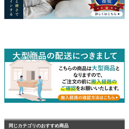
同じカテゴリのおすすめ商品