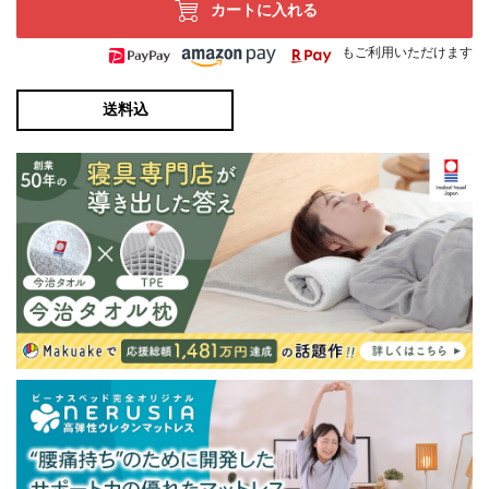
カートに入れる
もご利用いただけます
送料込