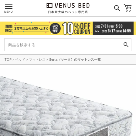
MENU
日本最大級のベッド専門店
TOP
ベッド
マットレス
Serta（サータ）のマットレス一覧