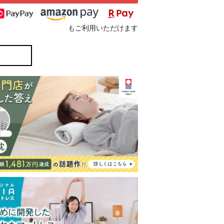
もご利用いただけます