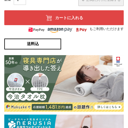
カートに入れる
もご利用いただけます
送料込