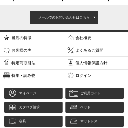
メールでのお問い合わせはこちら
当店の特徴
会社概要
お客様の声
よくあるご質問
特定商取引法
個人情報保護方針
特集・読み物
ログイン
マイページ
ご利用ガイド
カタログ請求
ベッド
寝具
マットレス