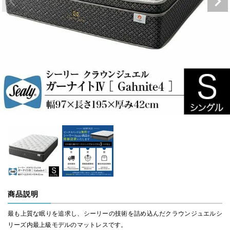
商品説明
最も上質な眠りを追求し、シーリーの技術を詰め込んだクラウンジュエルシ
リーズ内最上級モデルのマットレスです。