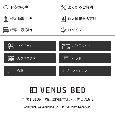
お客様の声
よくあるご質問
特定商取引法
個人情報保護方針
特集・読み物
ログイン
マイページ
ご利用ガイド
カタログ請求
ベッド
寝具
マットレス
〒701-0165 岡山県岡山市北区大内田715-3
Copyright (C) Venusbed Co., Ltd. All Rights Reserved.