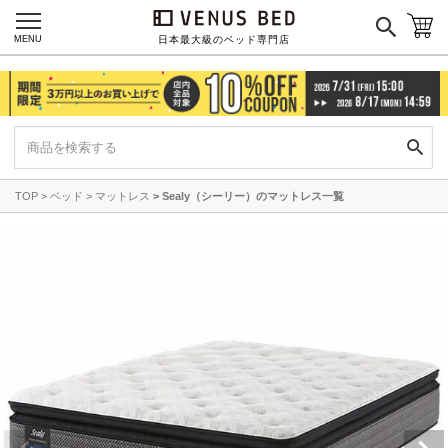
MENU
日本最大級のベッド専門店
TOP
ベッド
マットレス
Sealy（シーリー）のマットレス一覧