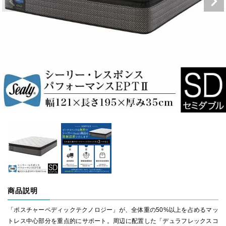
商品説明
「ポスチャーペディックテクノロジー」が、全体重の50%以上を占めるマッ
トレス中心部分を重点的にサポート。周辺に配置した「デュラフレックスコ