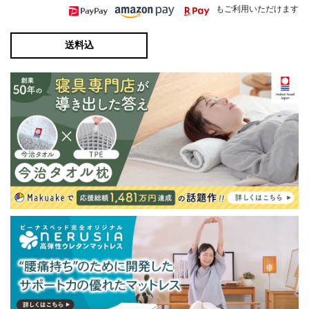
もご利用いただけます
送料込