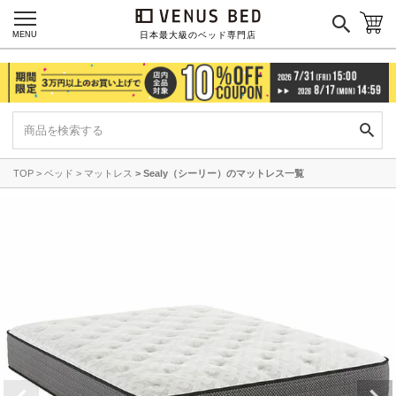
MENU
日本最大級のベッド専門店
TOP
ベッド
マットレス
Sealy（シーリー）のマットレス一覧