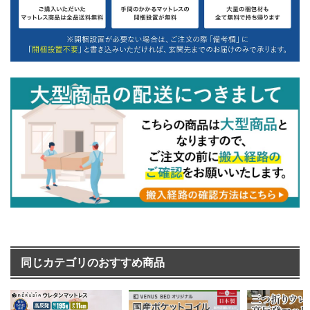
同じカテゴリのおすすめ商品