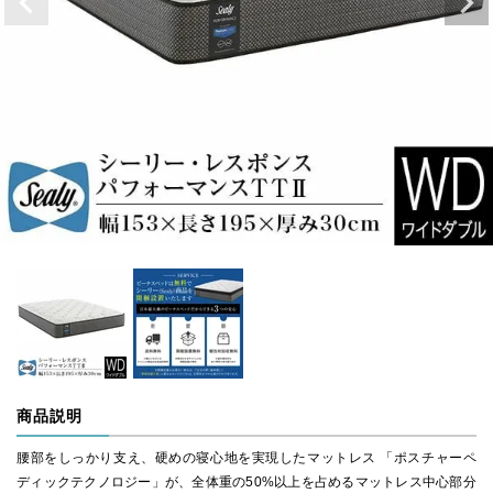
商品説明
腰部をしっかり支え、硬めの寝心地を実現したマットレス 「ポスチャーペ
ディックテクノロジー」が、全体重の50%以上を占めるマットレス中心部分