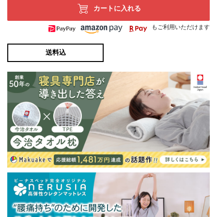
カートに入れる
もご利用いただけます
送料込