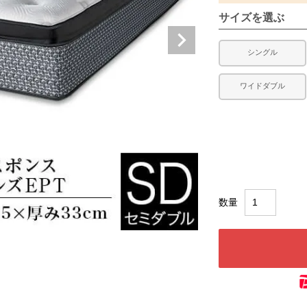
サイズを選ぶ
シングル
ワイドダブル