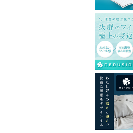
購入の金額です。
一部地域へのお届けは別途送料が発生する場
発送予定も変更になる場合があります。