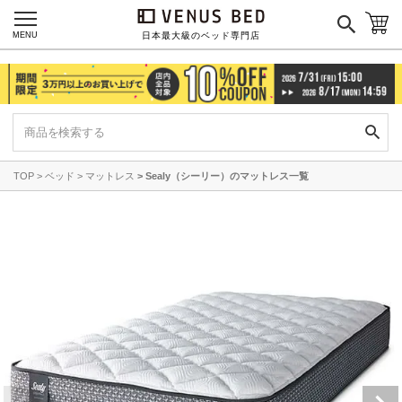
MENU
日本最大級のベッド専門店
TOP
ベッド
マットレス
Sealy（シーリー）のマットレス一覧