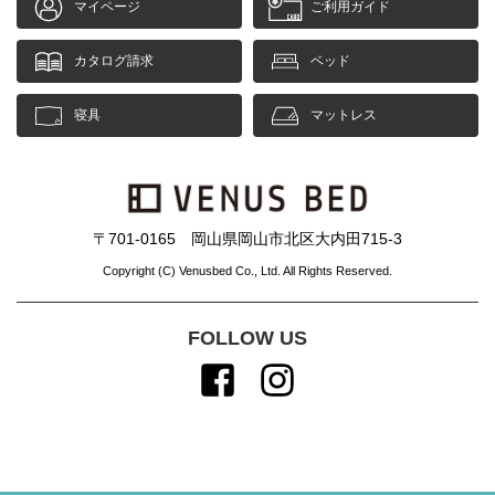
マイページ
ご利用ガイド
カタログ請求
ベッド
寝具
マットレス
〒701-0165 岡山県岡山市北区大内田715-3
Copyright (C) Venusbed Co., Ltd. All Rights Reserved.
FOLLOW US