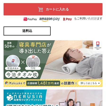
カートに入れる
もご利用いただけます
送料込