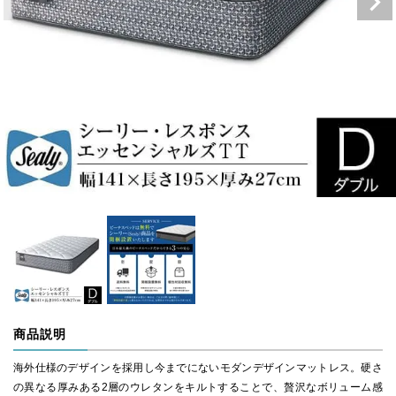
商品説明
海外仕様のデザインを採用し今までにないモダンデザインマットレス。硬さ
の異なる厚みある2層のウレタンをキルトすることで、贅沢なボリューム感