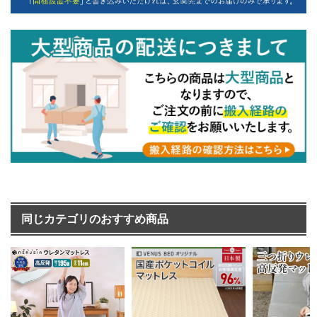
同じカテゴリのおすすめ商品