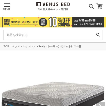
MENU
日本最大級のベッド専門店
TOP
ベッド
マットレス
Sealy（シーリー）のマットレス一覧