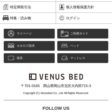
特定商取引法
個人情報保護方針
特集・読み物
ログイン
マイページ
ご利用ガイド
カタログ請求
ベッド
寝具
マットレス
〒701-0165 岡山県岡山市北区大内田715-3
Copyright (C) Venusbed Co., Ltd. All Rights Reserved.
FOLLOW US