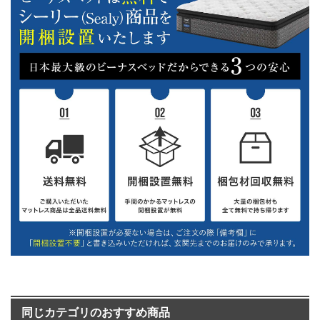
同じカテゴリのおすすめ商品