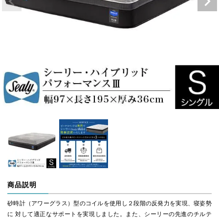
商品説明
砂時計（アワーグラス）型のコイルを使用し２段階の反発力を実現、寝姿勢
に 対して適正なサポートを実現しました。また、シーリーの先進のチルテ