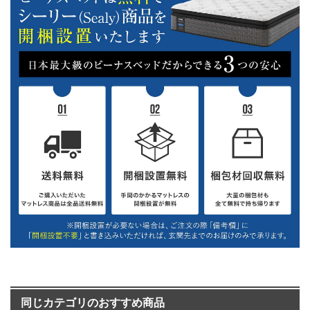
同じカテゴリのおすすめ商品