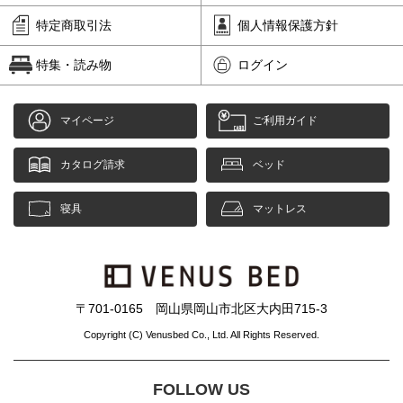
特定商取引法
個人情報保護方針
特集・読み物
ログイン
マイページ
ご利用ガイド
カタログ請求
ベッド
寝具
マットレス
〒701-0165 岡山県岡山市北区大内田715-3
Copyright (C) Venusbed Co., Ltd. All Rights Reserved.
FOLLOW US