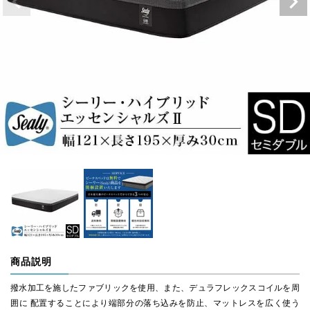
商品説明
撥水加工を施したファブリックを使用、また、デュラフレックスコイルを周
囲に 配置することにより端部分の落ち込みを防止、マットレスを広く使う