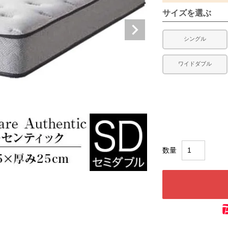
サイズを選ぶ
シングル
ワイドダブル