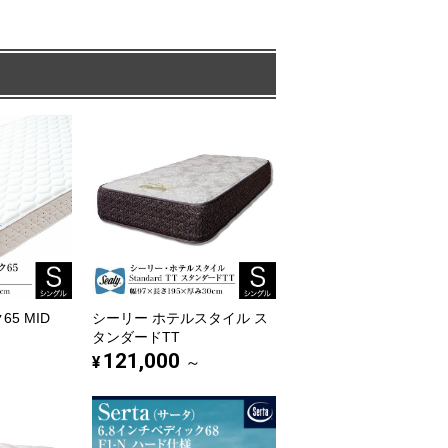
5 MID
シーリー ホテルスタイル ス
タンダードTT
121,000
¥
～