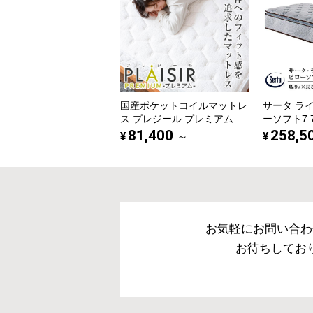
国産ポケットコイルマットレ
サータ ラ
ス プレジール プレミアム
ーソフト7.
81,400
258,5
¥
¥
～
お気軽にお問い合わ
お待ちしてお