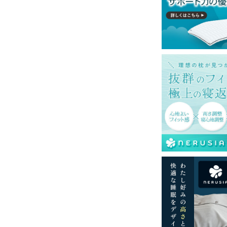
一部地域へのお届けは別途送料が発生する場
発送予定も変更になる場合があります。