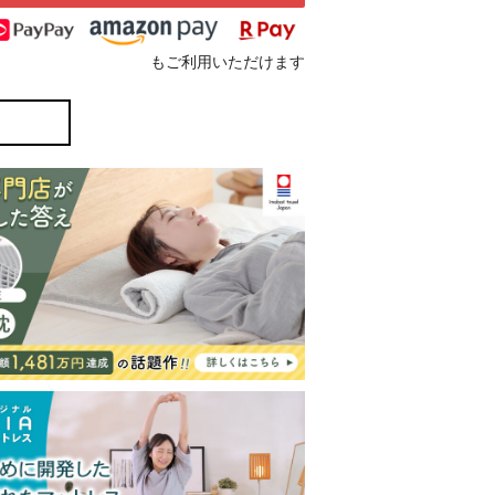
もご利用いただけます