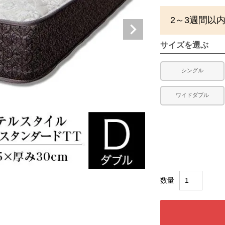
2～3週間以
サイズを選ぶ
シングル
ワイドダブル