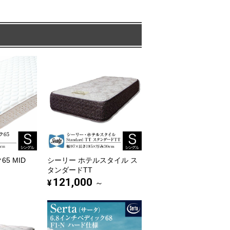
5 MID
シーリー ホテルスタイル ス
タンダードTT
121,000
¥
～