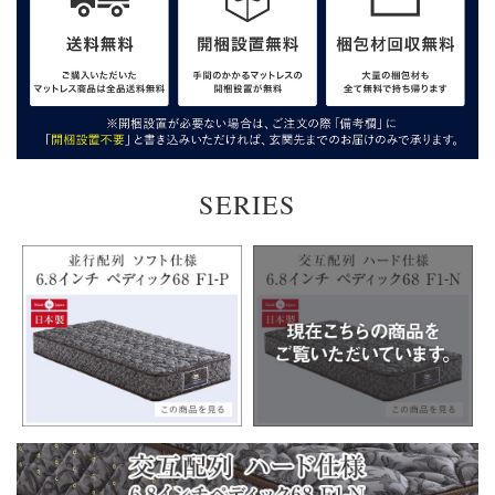
SERIES