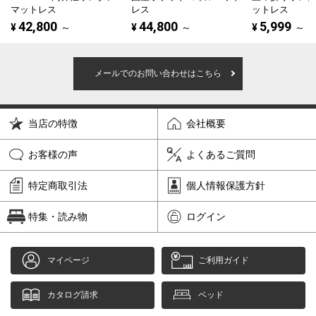
マットレス
レス
ットレス
42,800
44,800
5,999
¥
～
¥
～
¥
～
メールでのお問い合わせはこちら
当店の特徴
会社概要
お客様の声
よくあるご質問
特定商取引法
個人情報保護方針
特集・読み物
ログイン
マイページ
ご利用ガイド
カタログ請求
ベッド