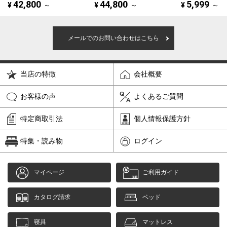
42,800
44,800
5,999
¥
～
¥
～
¥
～
メールでのお問い合わせはこちら
当店の特徴
会社概要
お客様の声
よくあるご質問
特定商取引法
個人情報保護方針
特集・読み物
ログイン
マイページ
ご利用ガイド
カタログ請求
ベッド
寝具
マットレス