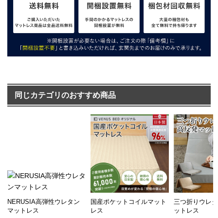
同じカテゴリのおすすめ商品
NERUSIA高弾性ウレタン
国産ポケットコイルマット
三つ折りウレ
マットレス
レス
ットレス