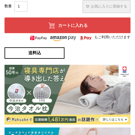
お気に入りに登録する
カートに入れる
もご利用いただけます
送料込