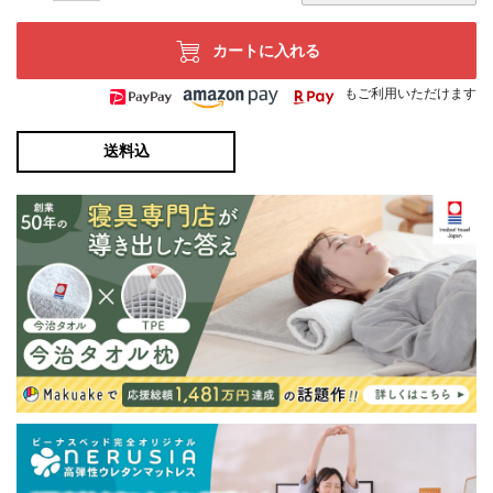
カートに入れる
もご利用いただけます
送料込