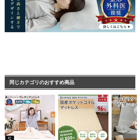
同じカテゴリのおすすめ商品