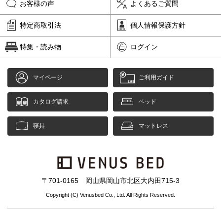
お客様の声
よくあるご質問
特定商取引法
個人情報保護方針
特集・読み物
ログイン
マイページ
ご利用ガイド
カタログ請求
ベッド
寝具
マットレス
〒701-0165 岡山県岡山市北区大内田715-3
Copyright (C) Venusbed Co., Ltd. All Rights Reserved.