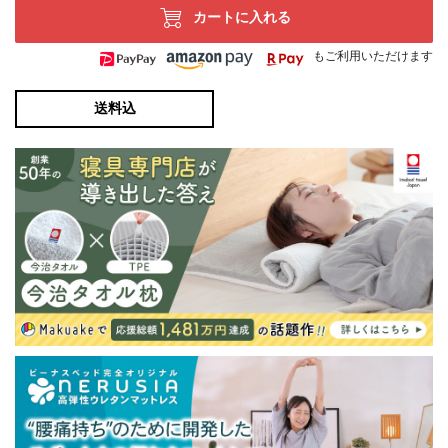
カートに入れる
もご利用いただけます
送料込