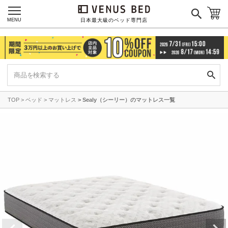
MENU
日本最大級のベッド専門店
TOP
ベッド
マットレス
Sealy（シーリー）のマットレス一覧