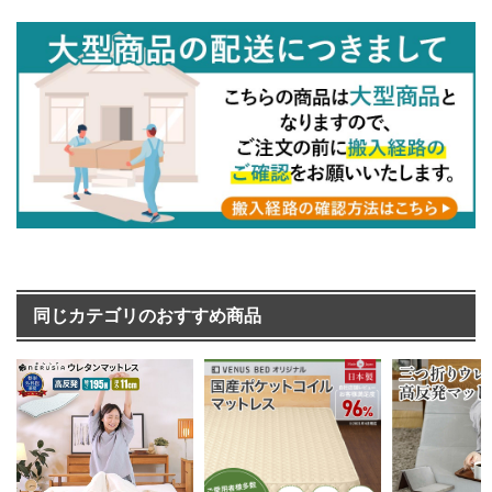
同じカテゴリのおすすめ商品