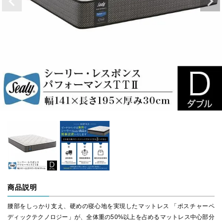
商品説明
腰部をしっかり支え、硬めの寝心地を実現したマットレス 「ポスチャーペ
ディックテクノロジー」が、全体重の50%以上を占めるマットレス中心部分