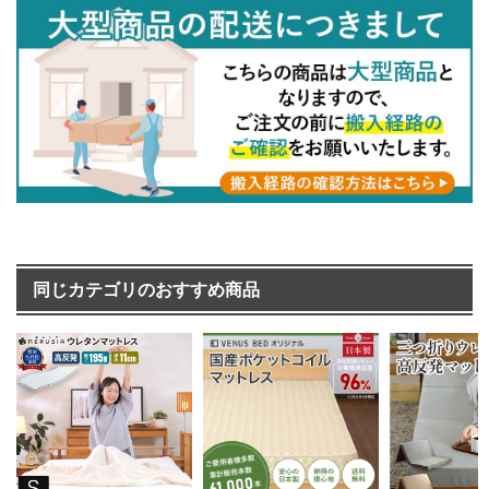
同じカテゴリのおすすめ商品