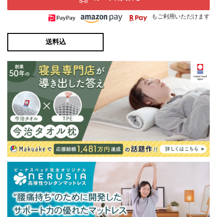
もご利用いただけます
送料込