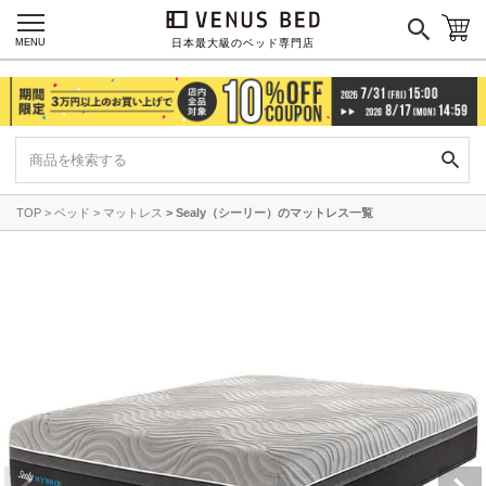
MENU
日本最大級のベッド専門店
TOP
ベッド
マットレス
Sealy（シーリー）のマットレス一覧