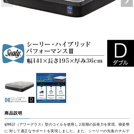
商品説明
砂時計（アワーグラス）型のコイルを使用し２段階の反発力を実現、寝姿勢
に 対して適正なサポートを実現しました。また、シーリーの先進のチルテ