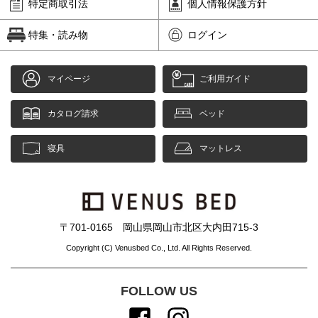
特定商取引法
個人情報保護方針
特集・読み物
ログイン
マイページ
ご利用ガイド
カタログ請求
ベッド
寝具
マットレス
〒701-0165 岡山県岡山市北区大内田715-3
Copyright (C) Venusbed Co., Ltd. All Rights Reserved.
FOLLOW US