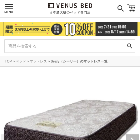
MENU
日本最大級のベッド専門店
TOP
ベッド
マットレス
Sealy（シーリー）のマットレス一覧