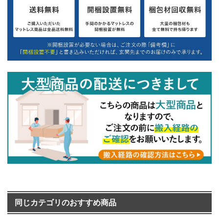
同じカテゴリのおすすめ商品