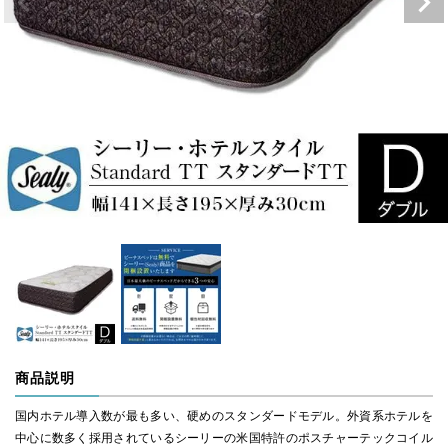
商品説明
国内ホテル導入数が最も多い、硬めのスタンダードモデル。外資系ホテルを
中心に数多く採用されているシーリーの米国特許のポスチャーテックコイル