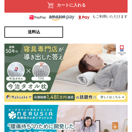
カートに入れる
もご利用いただけます
送料込