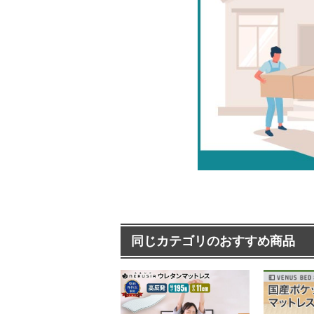
同じカテゴリのおすすめ商品