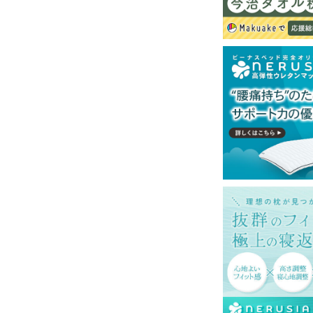
再現するよう心がけておりますが、閲覧環境
ございますのでご了承ください。