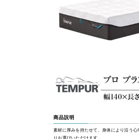
商品説明
素材に厚みを持たせて、身体により沿う心
りお選びいただけます。