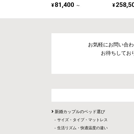
81,400
258,5
¥
¥
～
お気軽にお問い合わ
お待ちしてお
新婚カップルのベッド選び
サイズ・タイプ・マットレス
生活リズム・快適温度の違い