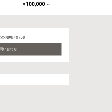
100,000
¥
～
でのお問い合わせ
問い合わせ