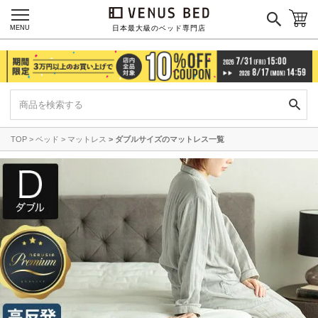
MENU
日本最大級のベッド専門店
TOP
ベッド
マットレス
ダブルサイズのマットレス一覧