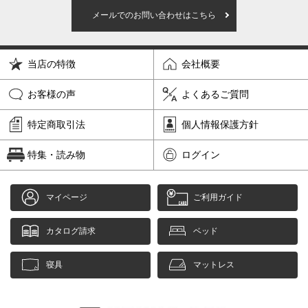
メールでのお問い合わせはこちら
当店の特徴
会社概要
お客様の声
よくあるご質問
特定商取引法
個人情報保護方針
特集・読み物
ログイン
マイページ
ご利用ガイド
カタログ請求
ベッド
寝具
マットレス