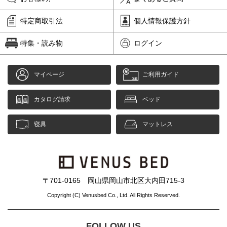
特定商取引法
個人情報保護方針
特集・読み物
ログイン
マイページ
ご利用ガイド
カタログ請求
ベッド
寝具
マットレス
〒701-0165 岡山県岡山市北区大内田715-3
Copyright (C) Venusbed Co., Ltd. All Rights Reserved.
FOLLOW US