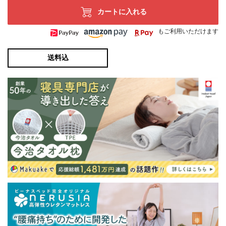
カートに入れる
もご利用いただけます
送料込