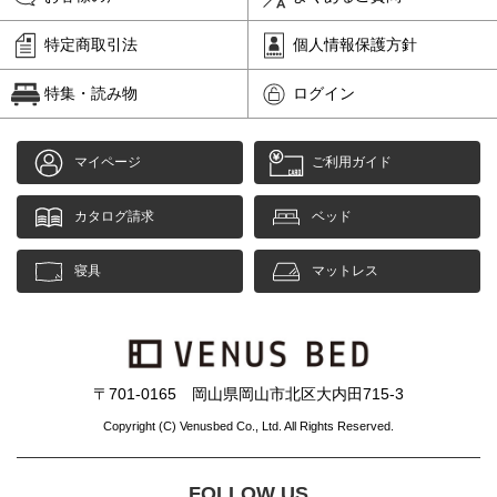
特定商取引法
個人情報保護方針
特集・読み物
ログイン
マイページ
ご利用ガイド
カタログ請求
ベッド
寝具
マットレス
〒701-0165 岡山県岡山市北区大内田715-3
Copyright (C) Venusbed Co., Ltd. All Rights Reserved.
FOLLOW US