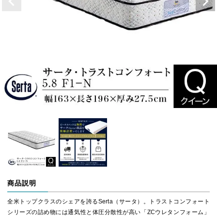
商品説明
全米トップクラスのシェアを誇るSerta（サータ）。トラストコンフォート
シリーズの詰め物には通気性と体圧分散性が高い「ZCウレタンフォーム」