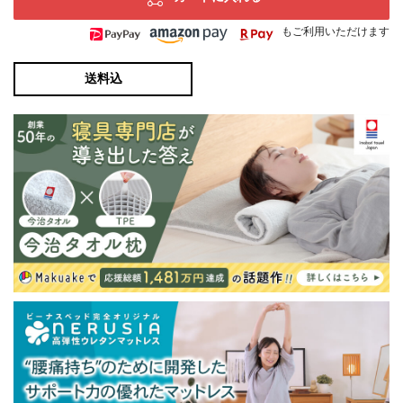
もご利用いただけます
送料込