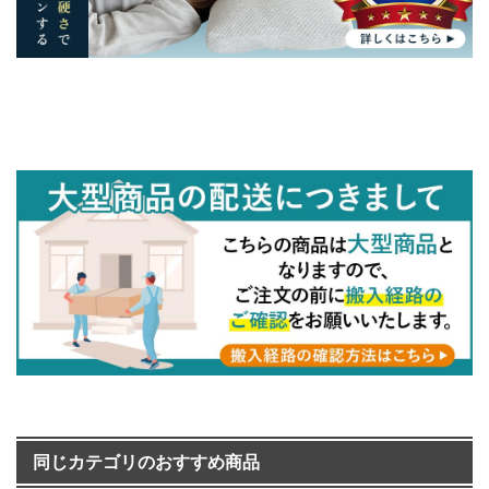
同じカテゴリのおすすめ商品