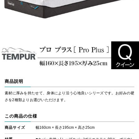
商品説明
素材に厚みを持たせて、身体により沿う心地良いシリーズです。お好みの硬
さを2種類よりお選びいただけます。
この商品の仕様
商品サイズ
幅160cm × 長さ195cm × 高さ25cm