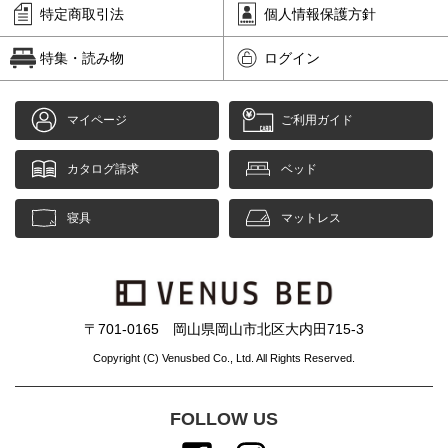
特定商取引法
個人情報保護方針
特集・読み物
ログイン
マイページ
ご利用ガイド
カタログ請求
ベッド
寝具
マットレス
〒701-0165 岡山県岡山市北区大内田715-3
Copyright (C) Venusbed Co., Ltd. All Rights Reserved.
FOLLOW US