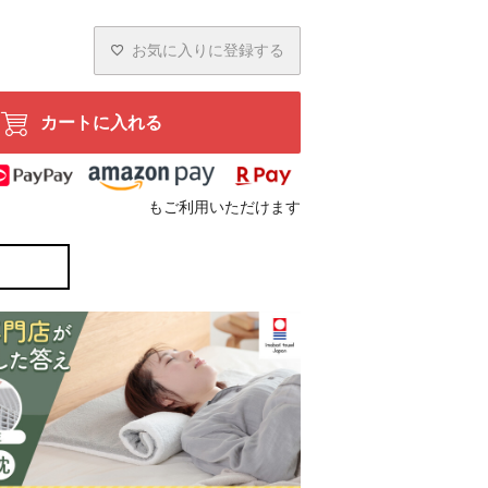
お気に入りに登録する
カートに入れる
もご利用いただけます