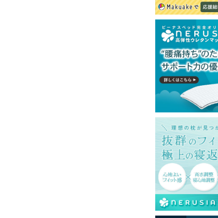
再現するよう心がけておりますが、閲覧環境
ございますのでご了承ください。