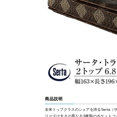
商品説明
全米トップクラスのシェアを誇るSerta
リーズは太さの異なる3種類のポケットコ