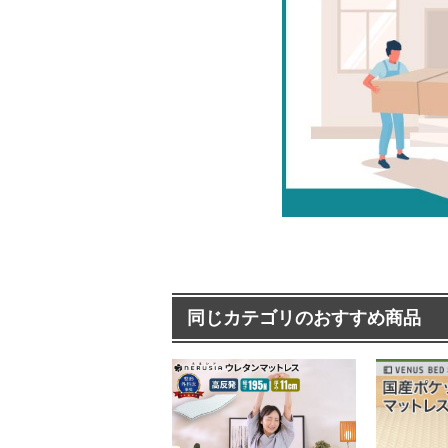
同じカテゴリのおすすめ商品