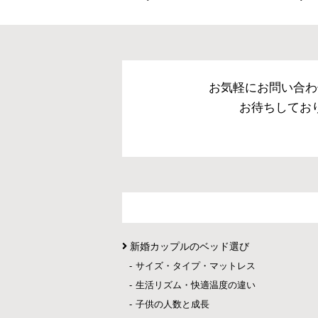
お気軽にお問い合わ
お待ちしてお
新婚カップルのベッド選び
サイズ・タイプ・マットレス
生活リズム・快適温度の違い
子供の人数と成長