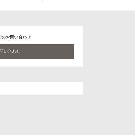
でのお問い合わせ
問い合わせ