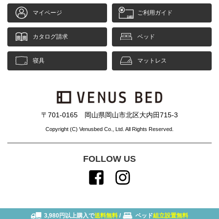
マイページ
ご利用ガイド
カタログ請求
ベッド
寝具
マットレス
〒701-0165 岡山県岡山市北区大内田715-3
Copyright (C) Venusbed Co., Ltd. All Rights Reserved.
FOLLOW US
3,980円以上購入で
送料無料
/
ベッド
組立設置無料