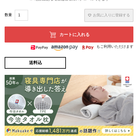
お気に入りに登録する
カートに入れる
もご利用いただけます
送料込