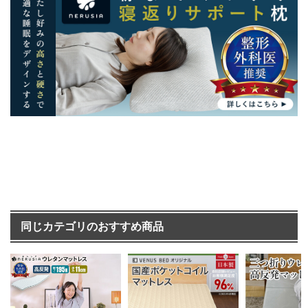
同じカテゴリのおすすめ商品