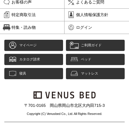
お客様の声
よくあるご質問
特定商取引法
個人情報保護方針
特集・読み物
ログイン
マイページ
ご利用ガイド
カタログ請求
ベッド
寝具
マットレス
〒701-0165 岡山県岡山市北区大内田715-3
Copyright (C) Venusbed Co., Ltd. All Rights Reserved.