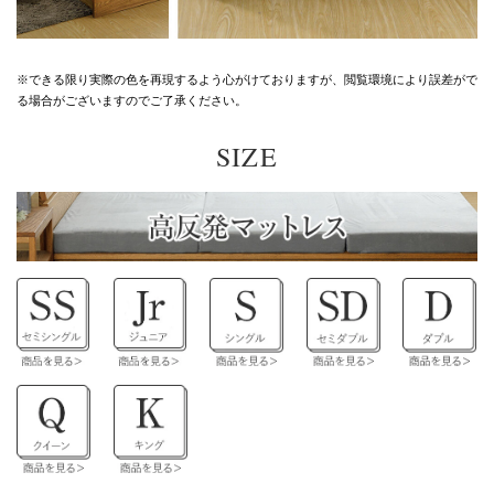
※できる限り実際の色を再現するよう心がけておりますが、
閲覧環境により誤差がで
る場合がございますのでご了承ください。
SIZE