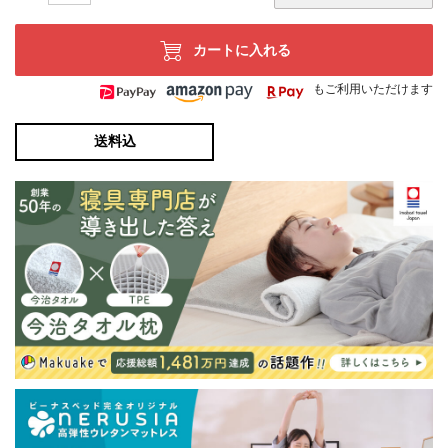
カートに入れる
もご利用いただけます
送料込