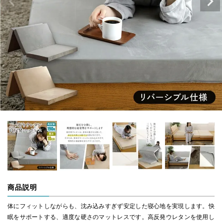
商品説明
体にフィットしながらも、沈み込みすぎず安定した寝心地を実現します。快
眠をサポートする、適度な硬さのマットレスです。高反発ウレタンを使用し