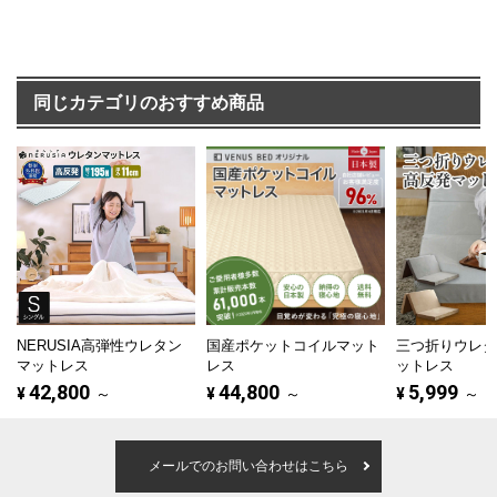
同じカテゴリのおすすめ商品
NERUSIA高弾性ウレタン
国産ポケットコイルマット
三つ折りウレ
マットレス
レス
ットレス
42,800
44,800
5,999
¥
～
¥
～
¥
～
メールでのお問い合わせはこちら