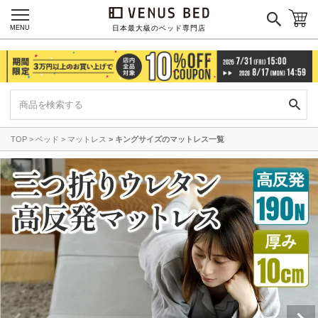
MENU
日本最大級のベッド専門店
TOP
ベッド
マットレス
キングサイズのマットレス一覧