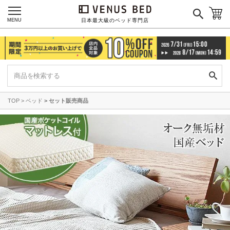
MENU
日本最大級のベッド専門店
TOP
ベッド
セット販売商品