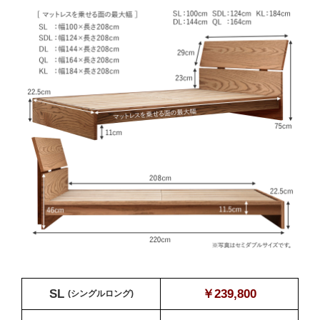
SL
￥239,800
(シングルロング)