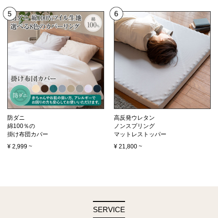
防ダニ
高反発ウレタン
綿100％の
ノンスプリング
掛け布団カバー
マットレストッパー
¥
2,999
~
¥
21,800
~
SERVICE