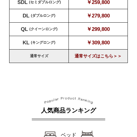
SDL
￥259,800
(セミダブルロング)
DL
￥279,800
(ダブルロング)
QL
￥299,800
(クイーンロング)
KL
￥309,800
(キングロング)
通常サイズはこちら＞＞
通常サイズ
人気商品ランキング
ベッド