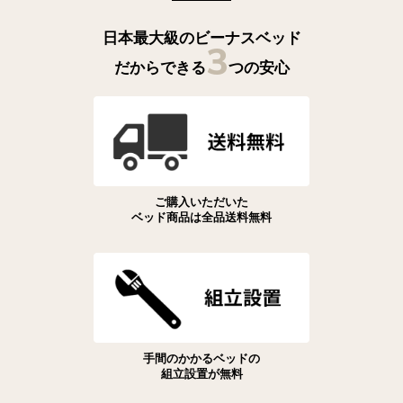
日本最大級のビーナスベッド
3
だからできる
つの安心
ご購入いただいた
ベッド商品は全品送料無料
手間のかかるベッドの
組立設置が無料