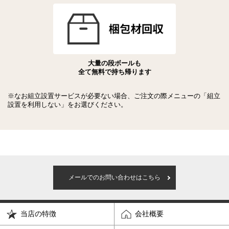
大量の段ボールも
全て無料で持ち帰ります
※なお組立設置サービスが必要ない場合、ご注文の際メニューの「組立
設置を利用しない」をお選びください。
メールでのお問い合わせはこちら
当店の特徴
会社概要