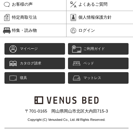
お客様の声
よくあるご質問
特定商取引法
個人情報保護方針
特集・読み物
ログイン
マイページ
ご利用ガイド
カタログ請求
ベッド
寝具
マットレス
〒701-0165 岡山県岡山市北区大内田715-3
Copyright (C) Venusbed Co., Ltd. All Rights Reserved.