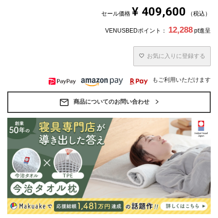
¥
409,600
セール価格
税込
12,288
VENUSBEDポイント：
pt進呈
お気に入りに登録する
もご利用いただけます
商品についてのお問い合わせ