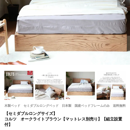
木製ベッド セミダブルロングベッド 日本製 国産ベッドフレームのみ 送料無料
【セミダブルロングサイズ】
コルツ オークライトブラウン【マットレス別売り】【組立設置
付】