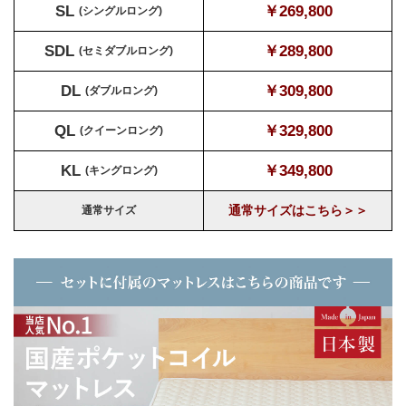
SL
￥269,800
(シングルロング)
SDL
￥289,800
(セミダブルロング)
DL
￥309,800
(ダブルロング)
QL
￥329,800
(クイーンロング)
KL
￥349,800
(キングロング)
通常サイズはこちら＞＞
通常サイズ