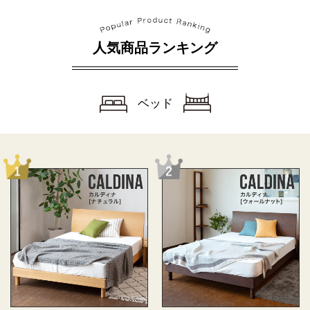
人気商品ランキング
ベッド