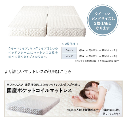
より詳しいマットレスの説明はこちら