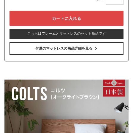
こちらはフレームとマットレスのセット商品です
付属のマットレスの商品詳細を見る