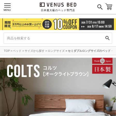
MENU
日本最大級のベッド専門店
TOP
ベッド
サイズから探す
ロングサイズ
セミダブルロングサイズのベッド・