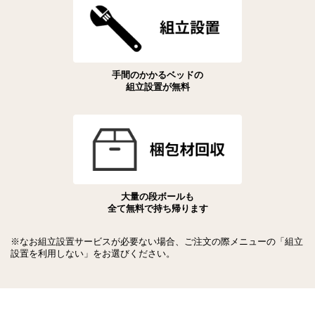
手間のかかるベッドの
組立設置が無料
大量の段ボールも
全て無料で持ち帰ります
※なお組立設置サービスが必要ない場合、ご注文の際メニューの「組立
設置を利用しない」をお選びください。