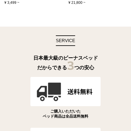
¥
3,499
~
¥
21,800
~
SERVICE
日本最大級のビーナスベッド
3
だからできる
つの安心
ご購入いただいた
ベッド商品は全品送料無料