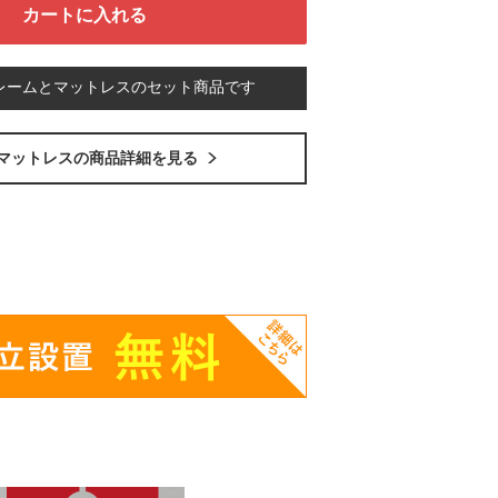
レームとマットレスのセット商品です
マットレスの商品詳細を見る