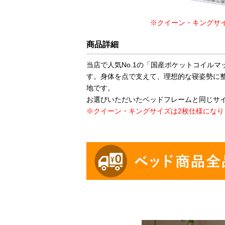
※クイーン・キングサ
商品詳細
当店で人気No.1の「国産ポケットコイル
す。身体を点で支えて、理想的な寝姿勢に
地です。
お選びいただいたベッドフレームと同じサ
※クイーン・キングサイズは2枚仕様になり