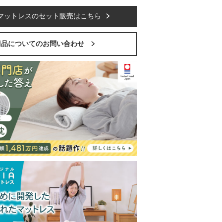
マットレスのセット販売はこちら
商品についてのお問い合わせ