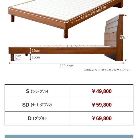
S
￥49,800
(シングル)
SD
￥59,800
(セミダブル)
D
￥69,800
(ダブル)