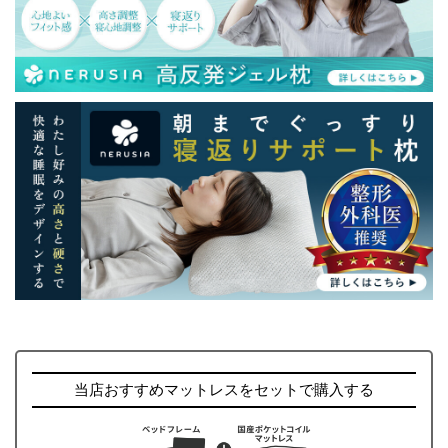
当店おすすめマットレスをセットで購入する