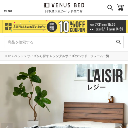
MENU
日本最大級のベッド専門店
TOP
ベッド
サイズから探す
シングルサイズのベッド・フレーム一覧