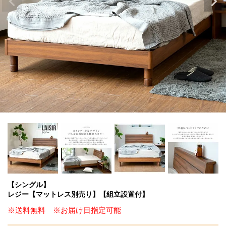
【シングル】
レジー【マットレス別売り】【組立設置付】
※送料無料 ※お届け日指定可能