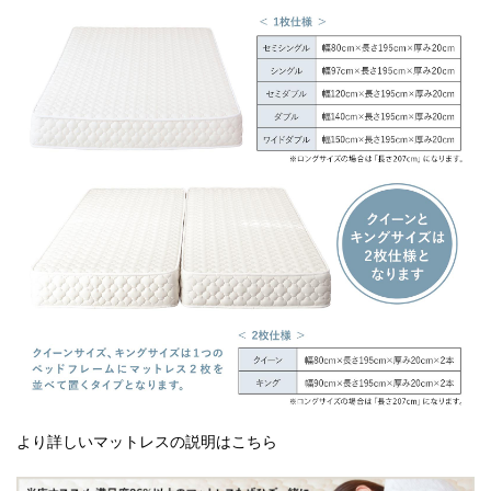
より詳しいマットレスの説明はこちら