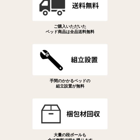
ご購入いただいた
ベッド商品は全品送料無料
手間のかかるベッドの
組立設置が無料
大量の段ボールも