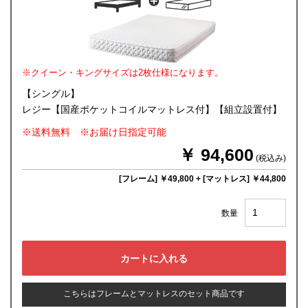
※クイーン・キングサイズは2枚仕様になります。
【シングル】
レジー【国産ポケットコイルマットレス付】【組立設置付】
※送料無料 ※お届け日指定可能
￥ 94,600
(税込み)
[フレーム] ￥49,800
+
[マットレス] ￥44,800
数量
こちらはフレームとマットレスのセット商品です