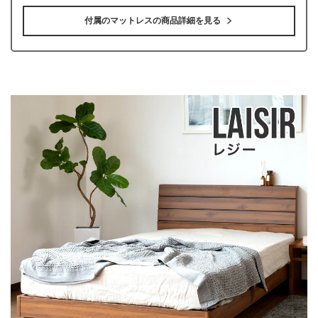
付属のマットレスの商品詳細を見る