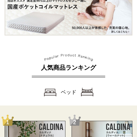
人気商品ランキング
ベッド