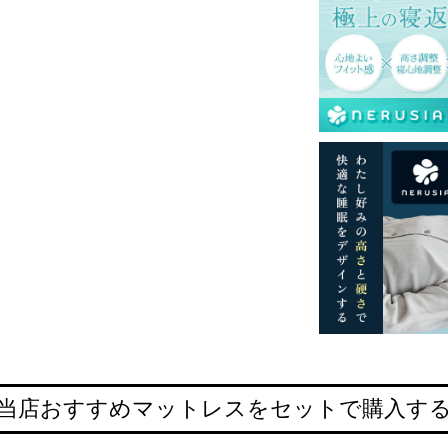
当店おすすめマットレスをセットで購入す