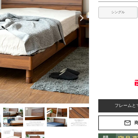
シングル
フレームと