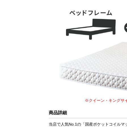
※クイーン・キングサ
商品詳細
当店で人気No.1の「国産ポケットコイル