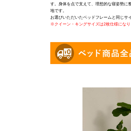
す。身体を点で支えて、理想的な寝姿勢に
地です。
お選びいただいたベッドフレームと同じサ
※クイーン・キングサイズは2枚仕様になり