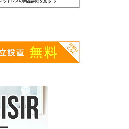
マットレスの商品詳細を見る