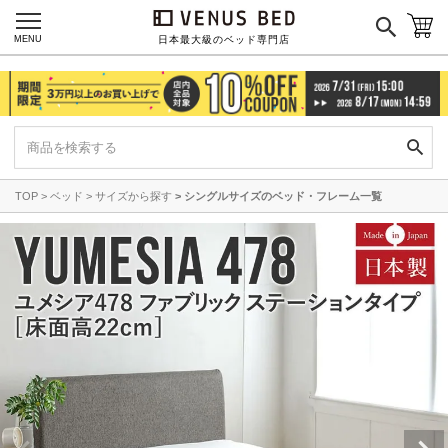
MENU
日本最大級のベッド専門店
TOP
ベッド
サイズから探す
シングルサイズのベッド・フレーム一覧