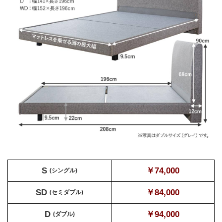
S
￥74,000
(シングル)
SD
￥84,000
(セミダブル)
D
￥94,000
(ダブル)