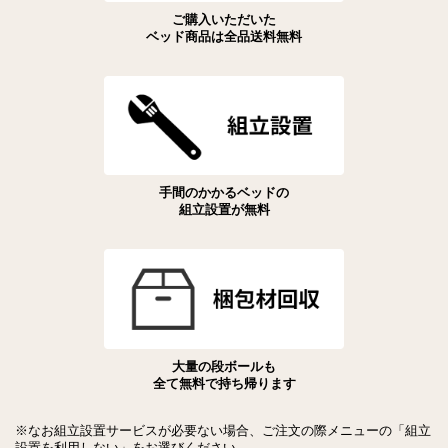
ご購入いただいた
ベッド商品は全品送料無料
手間のかかるベッドの
組立設置が無料
大量の段ボールも
全て無料で持ち帰ります
※なお組立設置サービスが必要ない場合、ご注文の際メニューの「組立
設置を利用しない」をお選びください。