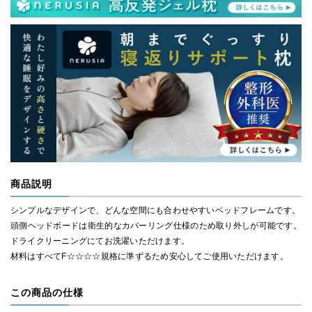
商品説明
シンプルなデザインで、どんな空間にも合わせやすいベッドフレームです。
頭側ヘッドボードは衛生的なカバーリング仕様のため取り外しが可能です。
ドライクリーニングにてお洗濯いただけます。
材料はすべてF☆☆☆☆規格に準ずるため安心してご使用いただけます。
この商品の仕様