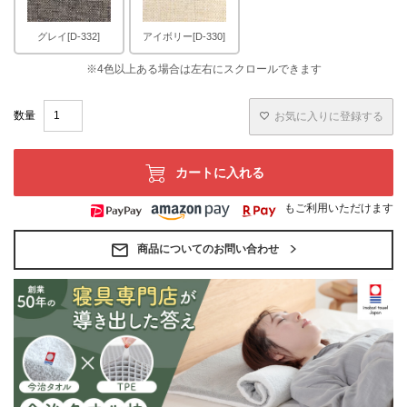
グレイ[D-332]
アイボリー[D-330]
お気に入りに登録する
カートに入れる
もご利用いただけます
商品についてのお問い合わせ