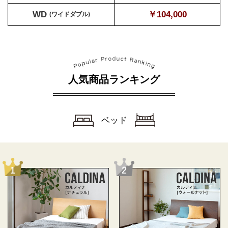
WD
￥104,000
(ワイドダブル)
人気商品ランキング
ベッド