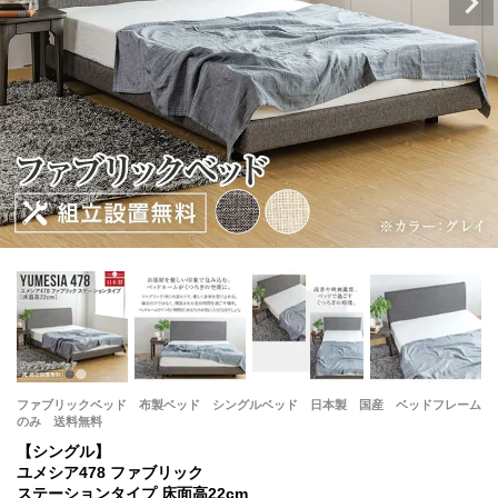
ファブリックベッド 布製ベッド シングルベッド 日本製 国産 ベッドフレーム
のみ 送料無料
【シングル】
ユメシア478 ファブリック
ステーションタイプ 床面高22cm