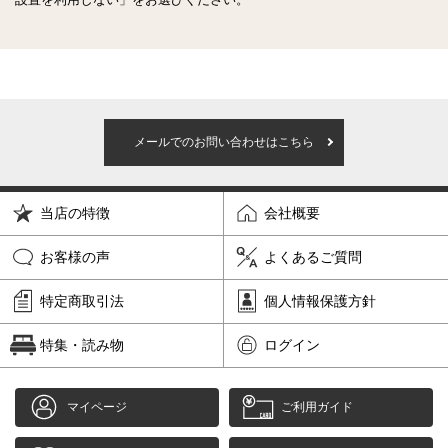
メールでのお問い合わせはこちら
当店の特徴
会社概要
お客様の声
よくあるご質問
特定商取引法
個人情報保護方針
特集・読み物
ログイン
マイページ
ご利用ガイド