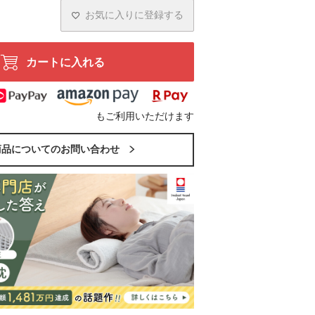
お気に入りに登録する
カートに入れる
もご利用いただけます
商品についてのお問い合わせ