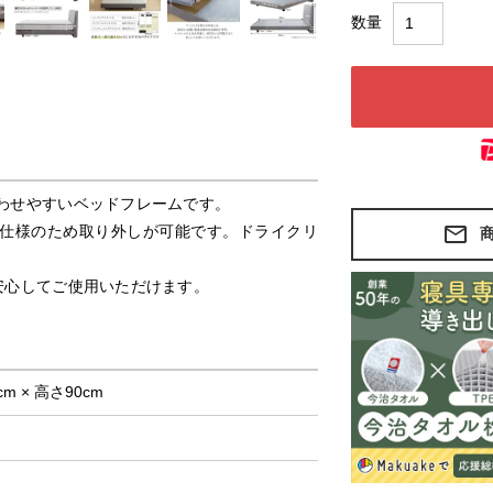
わせやすいベッドフレームです。
仕様のため取り外しが可能です。ドライクリ
安心してご使用いただけます。
cm × 高さ90cm