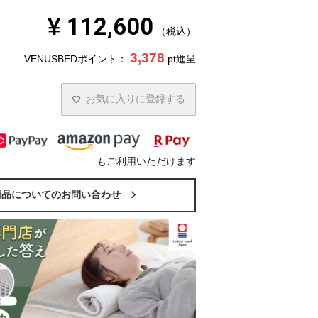
¥
112,600
税込
3,378
VENUSBEDポイント：
pt進呈
お気に入りに登録する
もご利用いただけます
商品についてのお問い合わせ