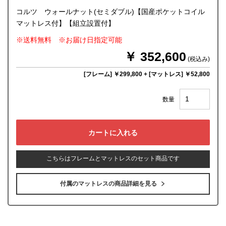
コルツ ウォールナット(セミダブル)【国産ポケットコイル
マットレス付】【組立設置付】
※送料無料 ※お届け日指定可能
￥ 352,600
(税込み)
[フレーム] ￥299,800
+
[マットレス] ￥52,800
数量
こちらはフレームとマットレスのセット商品です
付属のマットレスの商品詳細を見る