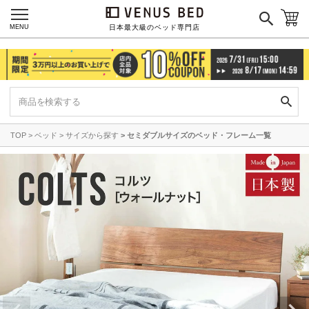
MENU
日本最大級のベッド専門店
TOP
ベッド
サイズから探す
セミダブルサイズのベッド・フレーム一覧