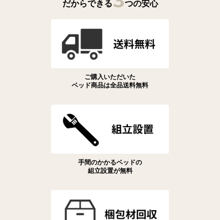
だからできる
つの安心
ご購入いただいた
ベッド商品は全品送料無料
手間のかかるベッドの
組立設置が無料