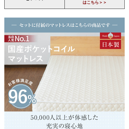
はこちら＞＞