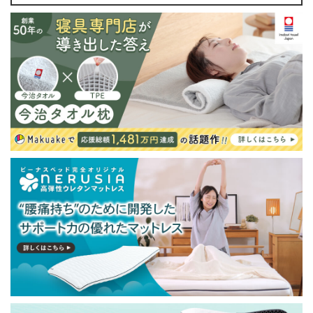
・配送日指定OK！
※北海道・沖縄・離島等一部地域へのお届けは別途送料
が発生する場合がございます。また発送予定も変更にな
る場合があります。