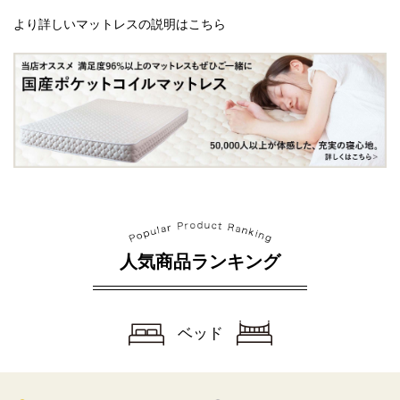
より詳しいマットレスの説明はこちら
人気商品ランキング
ベッド