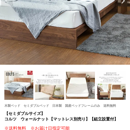
木製ベッド セミダブルベッド 日本製 国産ベッドフレームのみ 送料無料
【セミダブルサイズ】
コルツ ウォールナット【マットレス別売り】【組立設置付】
※送料無料 ※お届け日指定可能