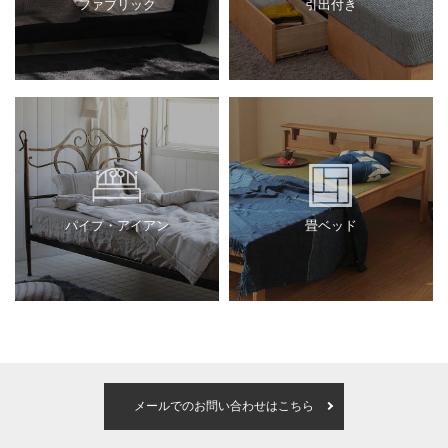
ファブリック
引出付き
パイプ・アイアン
畳ベッド
メールでのお問い合わせはこちら