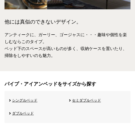
他には真似のできないデザイン。
アンティークに、ガーリー、ゴージャスに・・・趣味や個性を楽
しむならこのタイプ。
ベッド下のスペースが高いものが多く、収納ケースを置いたり、
掃除をしやすいのも魅力。
パイプ・アイアンベッドをサイズから探す
シングルベッド
セミダブルベッド
ダブルベッド