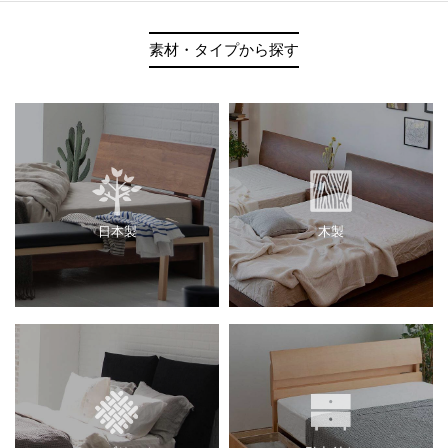
素材・タイプから探す
日本製
木製