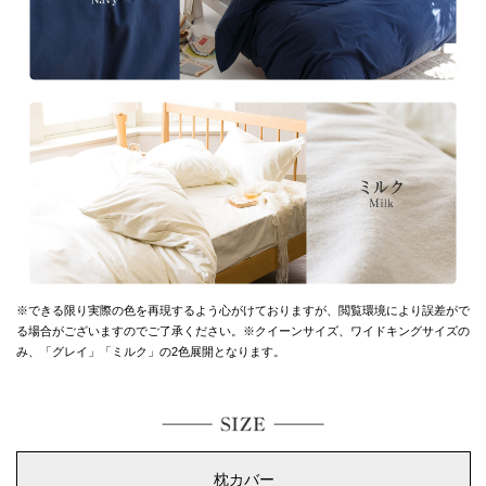
※できる限り実際の色を再現するよう心がけておりますが、
閲覧環境により誤差がで
る場合がございますのでご了承ください。
※クイーンサイズ、ワイドキングサイズの
み、「グレイ」「ミルク」の2色展開となります。
枕カバー