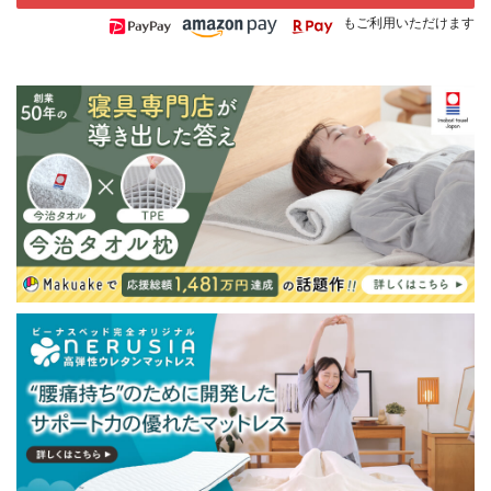
もご利用いただけます