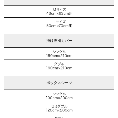
掛け布団カバー
ボックスシーツ