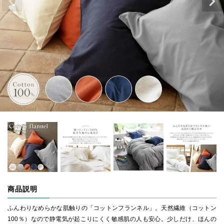
商品説明
ふんわりなめらかな肌触りの「コットンフランネル」。天然繊維（コットン
100％）なので静電気が起こりにくく敏感肌の人も安心。少しだけ、ほんの