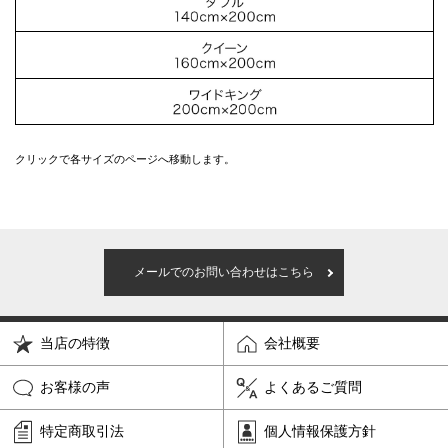
クリックで各サイズのページへ移動します。
メールでのお問い合わせはこちら
当店の特徴
会社概要
お客様の声
よくあるご質問
特定商取引法
個人情報保護方針