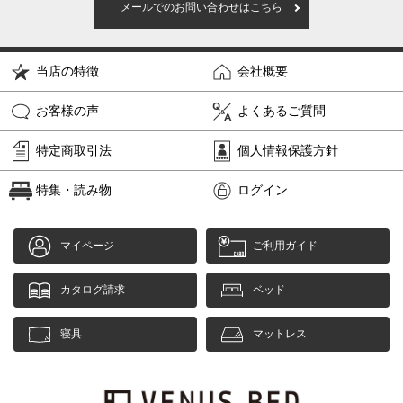
メールでのお問い合わせはこちら
当店の特徴
会社概要
お客様の声
よくあるご質問
特定商取引法
個人情報保護方針
特集・読み物
ログイン
マイページ
ご利用ガイド
カタログ請求
ベッド
寝具
マットレス