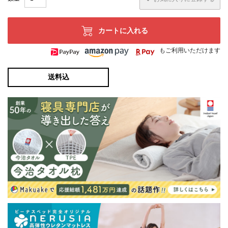
カートに入れる
もご利用いただけます
送料込