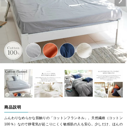
商品説明
ふんわりなめらかな肌触りの「コットンフランネル」。天然繊維（コットン
100％）なので静電気が起こりにくく敏感肌の人も安心。少しだけ、ほんの