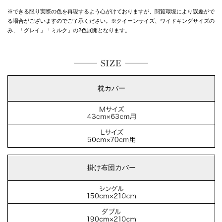
※できる限り実際の色を再現するよう心がけておりますが、
閲覧環境により誤差がで
る場合がございますのでご了承ください。
※クイーンサイズ、ワイドキングサイズの
み、「グレイ」「ミルク」の2色展開となります。
枕カバー
掛け布団カバー