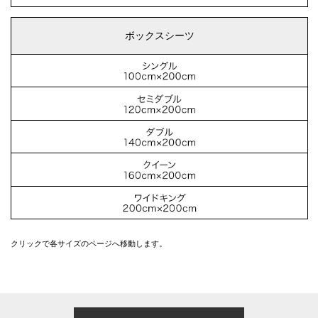
ボックスシーツ
クリックで各サイズのページへ移動します。