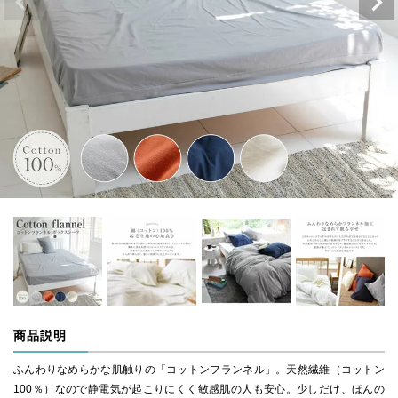
商品説明
ふんわりなめらかな肌触りの「コットンフランネル」。天然繊維（コットン
100％）なので静電気が起こりにくく敏感肌の人も安心。少しだけ、ほんの