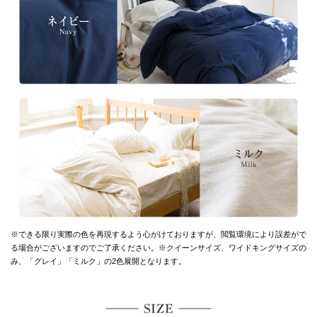
※できる限り実際の色を再現するよう心がけておりますが、
閲覧環境により誤差がで
る場合がございますのでご了承ください。
※クイーンサイズ、ワイドキングサイズの
み、「グレイ」「ミルク」の2色展開となります。