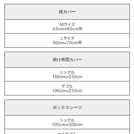
枕カバー
掛け布団カバー
ボックスシーツ