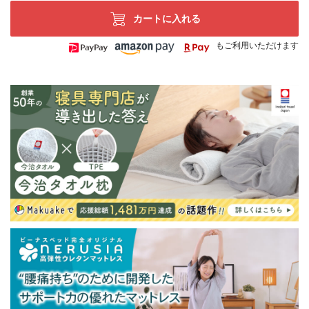
カートに入れる
もご利用いただけます