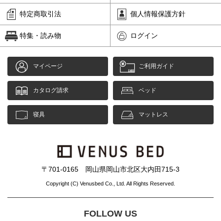
特定商取引法
個人情報保護方針
特集・読み物
ログイン
マイページ
ご利用ガイド
カタログ請求
ベッド
寝具
マットレス
〒701-0165 岡山県岡山市北区大内田715-3
Copyright (C) Venusbed Co., Ltd. All Rights Reserved.
FOLLOW US