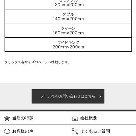
クリックで各サイズのページへ移動します。
メールでのお問い合わせはこちら
当店の特徴
会社概要
お客様の声
よくあるご質問