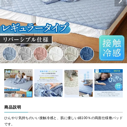
商品説明
ひんやり気持ちのいい接触冷感と、肌に優しい綿100％の両面仕様敷パッド
です。