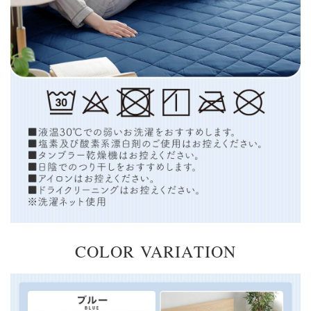
COLOR VARIATION