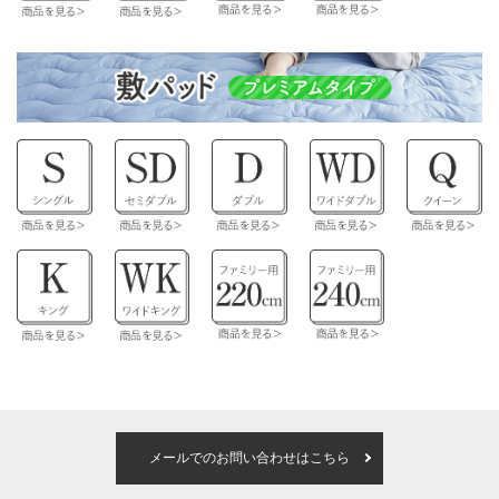
メールでのお問い合わせはこちら