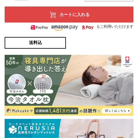
カートに入れる
もご利用いただけます
送料込