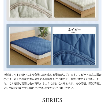
※製造ロットの違いにより色味に差が生じる場合がございます。
リピート注文の場合
などは、若干の色味の差が発生する可能性をご了承の上、お買い求めください。
ま
た、できる限り実際の色を再現するよう心がけておりますが、
光や照明、閲覧環境に
より色味に誤差がでる場合がございますのでご了承ください。
SERIES