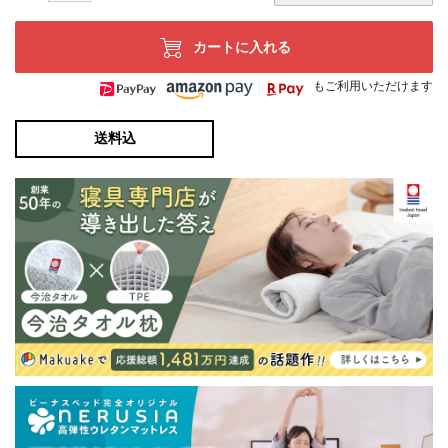
カートに入れる
もご利用いただけます
送料込