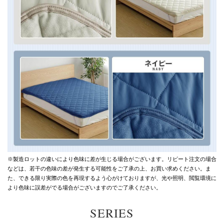
※製造ロットの違いにより色味に差が生じる場合がございます。
リピート注文の場合
などは、若干の色味の差が発生する可能性をご了承の上、お買い求めください。
ま
た、できる限り実際の色を再現するよう心がけておりますが、
光や照明、閲覧環境に
より色味に誤差がでる場合がございますのでご了承ください。
SERIES