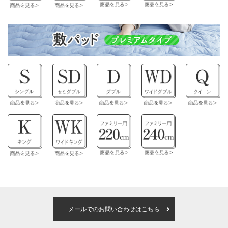
メールでのお問い合わせはこちら