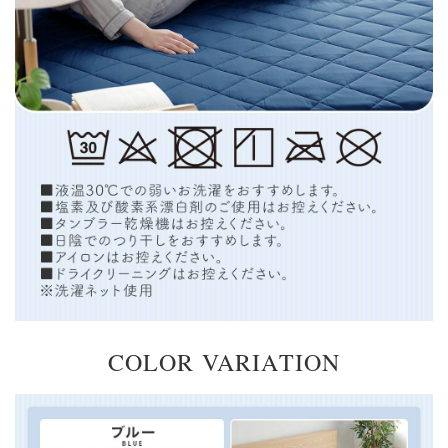
COLOR VARIATION