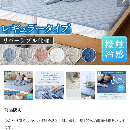
商品説明
ひんやり気持ちのいい接触冷感と、肌に優しい綿100％の両面仕様敷パッド
です。