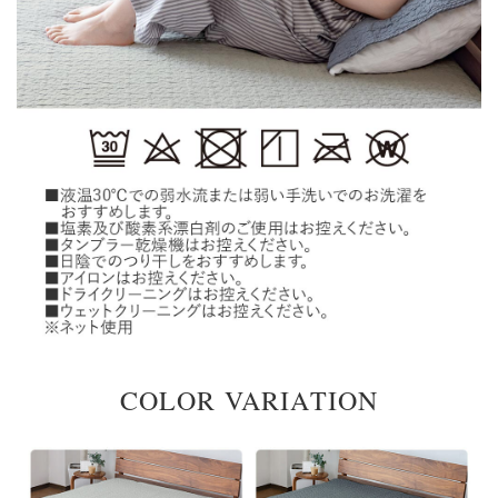
COLOR VARIATION