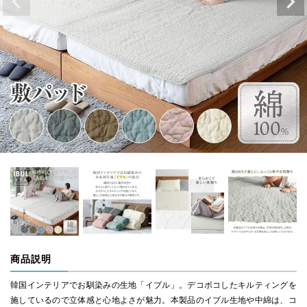
商品説明
韓国インテリアでお馴染みの生地「イブル」。デコボコしたキルティングを
施しているので立体感と心地よさが魅力。本製品のイブル生地や中綿は、コ