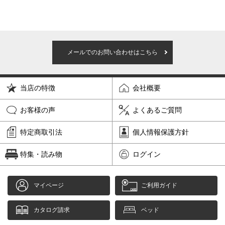
メールでのお問い合わせはこちら
当店の特徴
会社概要
お客様の声
よくあるご質問
特定商取引法
個人情報保護方針
特集・読み物
ログイン
マイページ
ご利用ガイド
カタログ請求
ベッド