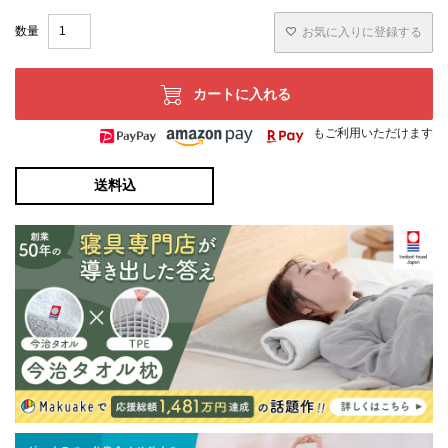
お気に入りに登録する
カートに入れる
もご利用いただけます
送料込