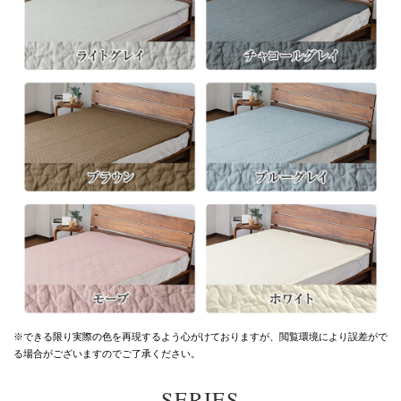
※できる限り実際の色を再現するよう心がけておりますが、
閲覧環境により誤差がで
る場合がございますのでご了承ください。
SERIES