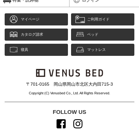
マイページ
ご利用ガイド
カタログ請求
ベッド
寝具
マットレス
〒701-0165 岡山県岡山市北区大内田715-3
Copyright (C) Venusbed Co., Ltd. All Rights Reserved.
FOLLOW US