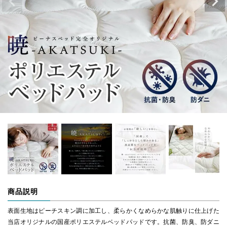
商品説明
表面生地はピーチスキン調に加工し、柔らかくなめらかな肌触りに仕上げた
当店オリジナルの国産ポリエステルベッドパッドです。抗菌、防臭、防ダニ