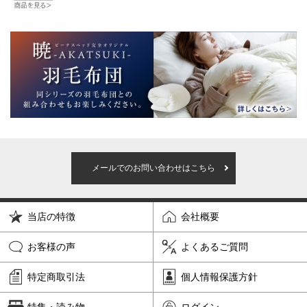
メールでのお問い合わせはこちら
当店の特徴
会社概要
お客様の声
よくあるご質問
特定商取引法
個人情報保護方針
特集・読み物
ログイン