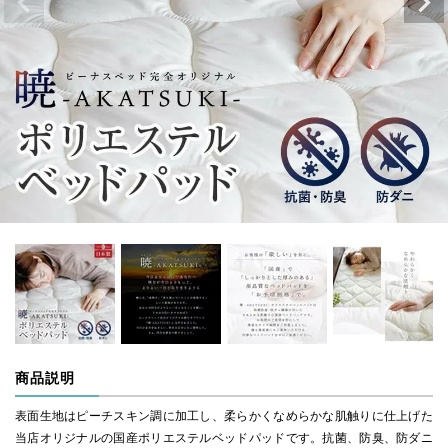
商品説明
表面生地はピーチスキン調に加工し、柔らかくなめらかな肌触りに仕上げた
当店オリジナルの国産ポリエステルベッドパッドです。抗菌、防臭、防ダニ