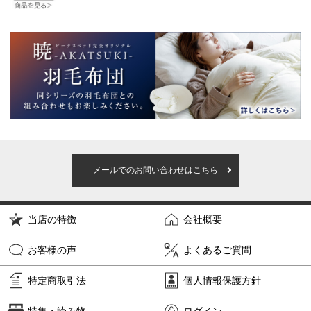
メールでのお問い合わせはこちら
当店の特徴
会社概要
お客様の声
よくあるご質問
特定商取引法
個人情報保護方針
特集・読み物
ログイン