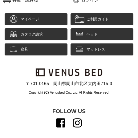
マイページ
ご利用ガイド
カタログ請求
ベッド
寝具
マットレス
〒701-0165 岡山県岡山市北区大内田715-3
Copyright (C) Venusbed Co., Ltd. All Rights Reserved.
FOLLOW US