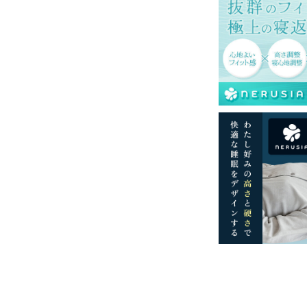
再現するよう心がけておりますが、閲覧環境
ございますのでご了承ください。