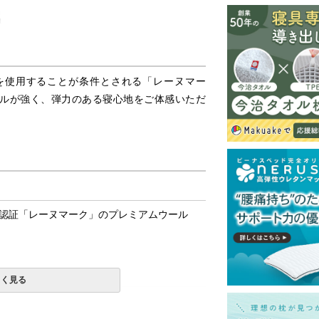
を使用することが条件とされる「レーヌマー
ルが強く、弾力のある寝心地をご体感いただ
認証「レーヌマーク」のプレミアムウール
しく見る