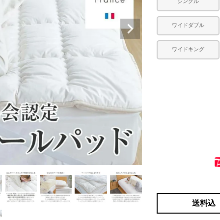
シングル
ワイドダブル
ワイドキング
送料込