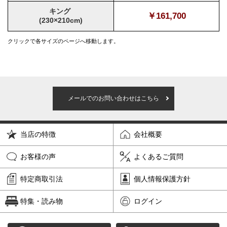
キング
￥161,700
(230×210cm)
クリックで各サイズのページへ移動します。
メールでのお問い合わせはこちら
当店の特徴
会社概要
お客様の声
よくあるご質問
特定商取引法
個人情報保護方針
特集・読み物
ログイン